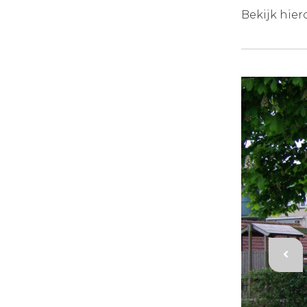
Bekijk hier