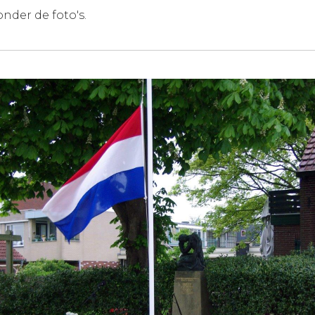
onder de foto's.